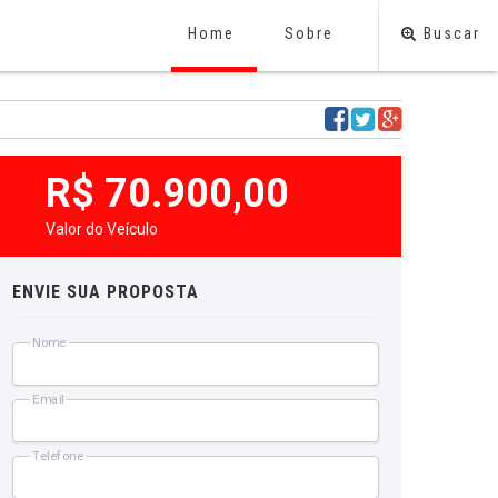
Home
Sobre
Buscar
R$ 70.900,00
Valor do Veículo
ENVIE SUA PROPOSTA
Nome
Email
Telefone