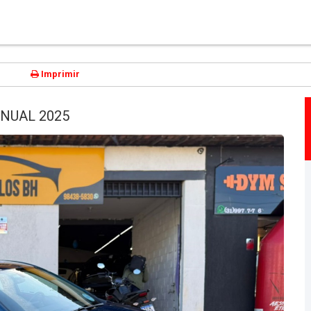
Imprimir
ANUAL 2025