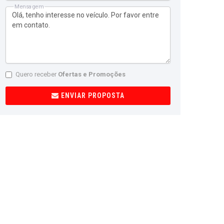
Mensagem
Quero receber
Ofertas e Promoções
ENVIAR PROPOSTA